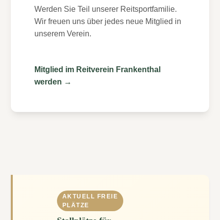
Werden Sie Teil unserer Reitsportfamilie.
Wir freuen uns über jedes neue Mitglied in
unserem Verein.
Mitglied im Reitverein Frankenthal
werden →
AKTUELL FREIE
PLÄTZE