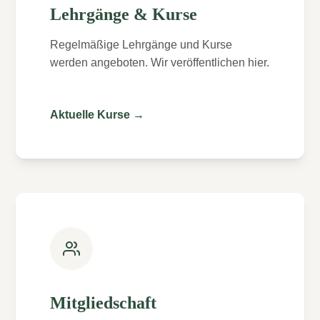
Lehrgänge & Kurse
Regelmäßige Lehrgänge und Kurse
werden angeboten. Wir veröffentlichen hier.
Aktuelle Kurse →
Mitgliedschaft