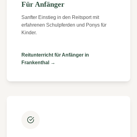
Für Anfänger
Sanfter Einstieg in den Reitsport mit
erfahrenen Schulpferden und Ponys für
Kinder.
Reitunterricht für Anfänger in
Frankenthal →